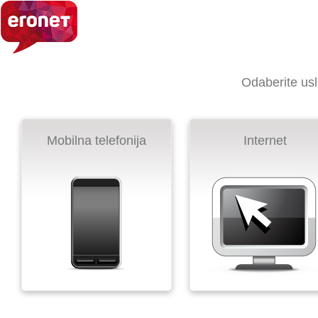
Odaberite uslu
Mobilna telefonija
Internet